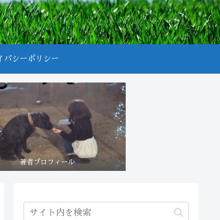
イバシーポリシー
著者プロフィール