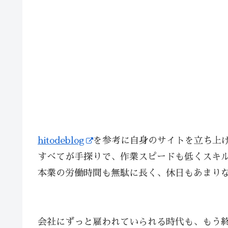
hitodeblog
を参考に自身のサイトを立ち上
すべてが手探りで、作業スピードも低くスキルも
本業の労働時間も無駄に長く、休日もあまり
会社にずっと雇われていられる時代も、もう終