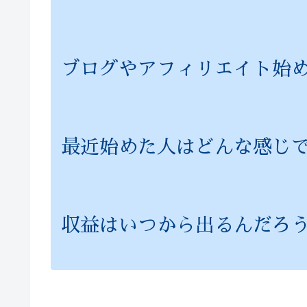
ブログやアフィリエイト始
最近始めた人はどんな感じ
収益はいつから出るんだろ