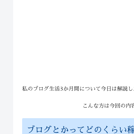
私のブログ生活3か月間について今日は解説し
こんな方は今回の内
ブログとかってどのくらい