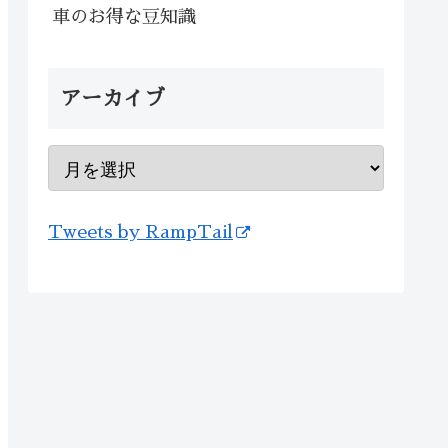
車のお得な豆知識
アーカイブ
Tweets by RampTail