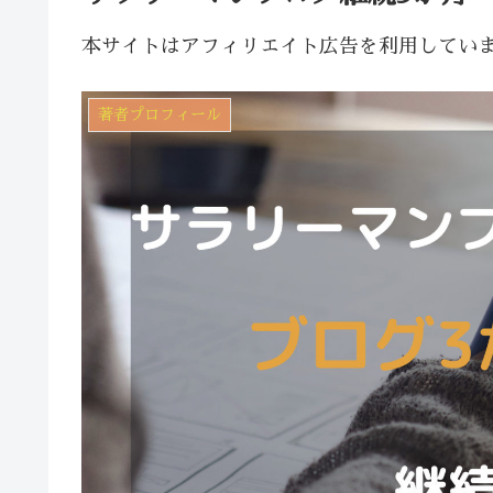
本サイトはアフィリエイト広告を利用してい
著者プロフィール