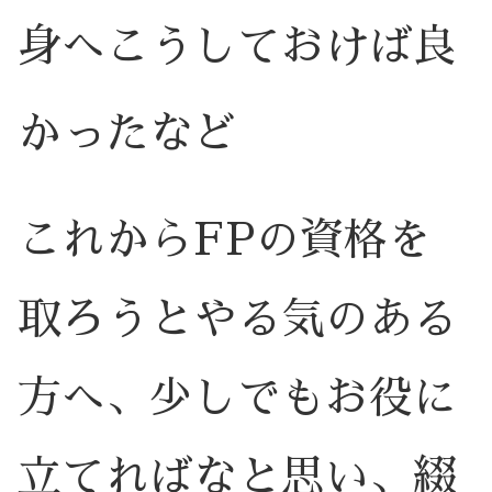
身へこうしておけば良
かったなど
これからFPの資格を
取ろうとやる気のある
方へ、少しでもお役に
立てればなと思い、綴