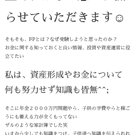
らせていただきます☺️
そもそも、FPとは？なぜ受験しようと思ったのか？
お金に関する知っておくと良い情報、投資や資産運営に役
立てたい
私は、資産形成やお金について
何も努力せず知識も皆無^^;
そこに年金２０００万円問題やら、子供の学費やらと稼ご
うにも蓄える力が全くもってない
ザルのような家計簿でした笑
いまから少しでも知識をつけ、子供達へ知識を伝えられれ