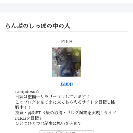
らんぷのしっぽの中の人
FIRE
ramp
rampdesu☆
日頃は整備士サラリーマンしています♪
このブログを見てまた来てもらえるサイトを目指し挑
戦中！！
投資・簿記FP３級の取得・ブログ起業を実現しサイド
FIREを目指す
ひとつひとつの記事に思いを込めて