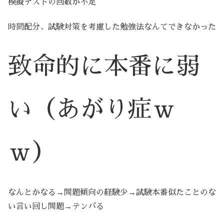
模擬テストの回数が不足
時間配分、試験対策を考慮した勉強法なんてできなかった
致命的に本番に弱
い（あがり症
ｗ
ｗ
）
なんとかなる→問題傾向の経験少→試験本番似たことのな
い言い回し問題→テンパる