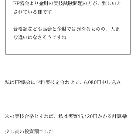
FP協会より金財の実技試験問題の方が、難しいと
されている様です
合格証なども協会と金財では異なるものの、大き
な違いはなさそうですね
私はFP協会に学科実技を合わせて、6,080円申し込み
次の実技合格とすれば、私は実質15,120円かかる計算😂
少し高い投資額でした