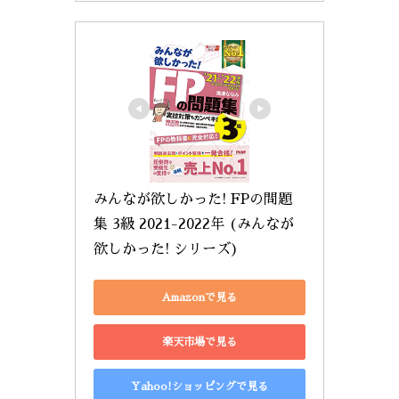
みんなが欲しかった! FPの問題
集 3級 2021-2022年 (みんなが
欲しかった! シリーズ)
Amazonで見る
楽天市場で見る
Yahoo!ショッピングで見る