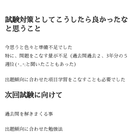
試験対策としてこうしたら良かったな
と思うこと
今思うと色々と準備不足でした
特に、問題をこなす量が不足（過去問過去２、3年分の５
週位(･_･;と聞いたこともあった）
出題傾向に合わせた項目学習をこなすことも必要でした
次回試験に向けて
過去問を解きまくる事
出題傾向に合わせた勉強法