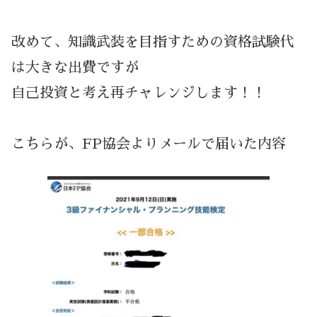
改めて、知識武装を目指すための資格試験代
は大きな出費ですが
自己投資と考え再チャレンジします！！
こちらが、FP協会よりメールで届いた内容