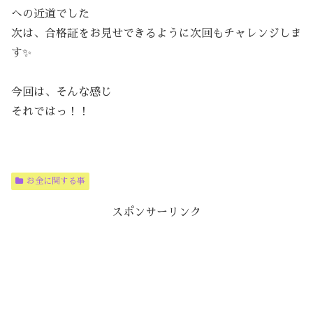
への近道でした
次は、合格証をお見せできるように次回もチャレンジしま
す✨
今回は、そんな感じ
それではっ！！
お金に関する事
スポンサーリンク