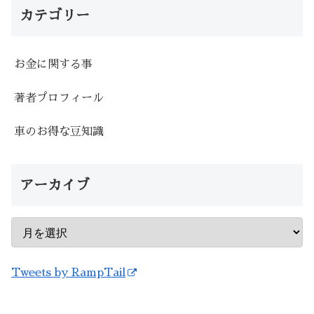
カテゴリー
お金に関する事
著者プロフィール
車のお得な豆知識
アーカイブ
Tweets by RampTail