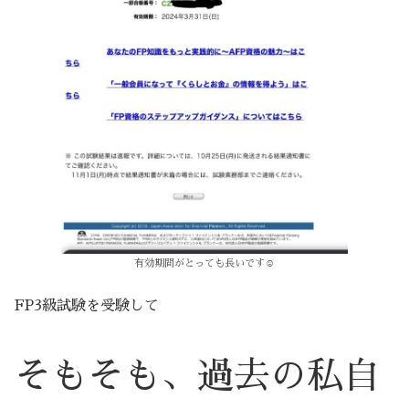
有効期間がとっても長いです☺️
FP3級試験を受験して
そもそも、過去の私自