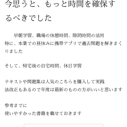
今思うと、もっと時間を確保す
るべきでした
早朝学習、職場の休憩時間、隙間時間の活用
特に、本業での昼休みに携帯アプリで過去問題を解きまく
りました
そして、帰宅後の自宅時間、休日学習
テキストや問題集は人気のこちらを購入して実践
法改正もあるので年度は最新のものの方がいいと思います
参考までに
使いやすかった書籍を載せておきます