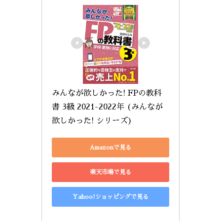
みんなが欲しかった! FPの教科
書 3級 2021-2022年 (みんなが
欲しかった! シリーズ)
Amazonで見る
楽天市場で見る
Yahoo!ショッピングで見る