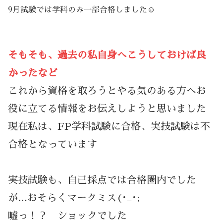
9月試験では学科のみ一部合格しました☺️
そもそも、過去の私自身へこうしておけば良
かったなど
これから資格を取ろうとやる気のある方へお
役に立てる情報をお伝えしようと思いました
現在私は、FP学科試験に合格、実技試験は不
合格となっています
実技試験も、自己採点では合格圏内でした
が…おそらくマークミス(･_･;
嘘っ！？ ショックでした