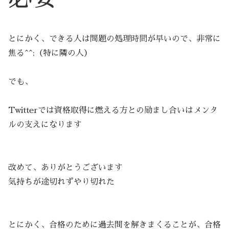
とにかく、できる人は問題の処理時間が早いので、非常に
焦る^^;（特に隣の人）
でも、
Twitterでは資格取得に燃える方との励まし合いはメンタ
ルの支えになります
改めて、ありがとうございます
気持ちが途切れずやり切れた
とにかく、合格のために過去問を解きまくることが、合格