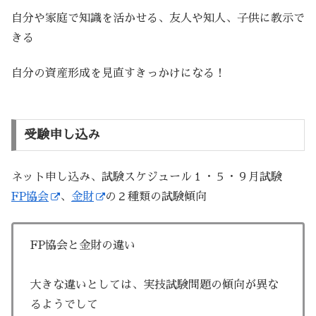
自分や家庭で知識を活かせる、友人や知人、子供に教示で
きる
自分の資産形成を見直すきっかけになる！
受験申し込み
ネット申し込み、試験スケジュール１・５・９月試験
FP協会
、
金財
の２種類の試験傾向
FP協会と金財の違い
大きな違いとしては、実技試験問題の傾向が異な
るようでして