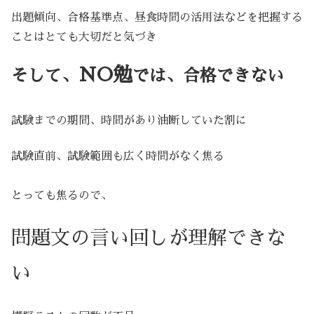
出題傾向、合格基準点、昼食時間の活用法などを把握する
ことはとても大切だと気づき
NO勉
そして、
では、合格できない
試験までの期間、時間があり油断していた割に
試験直前、試験範囲も広く時間がなく焦る
とっても焦るので、
問題文の言い回しが理解できな
い