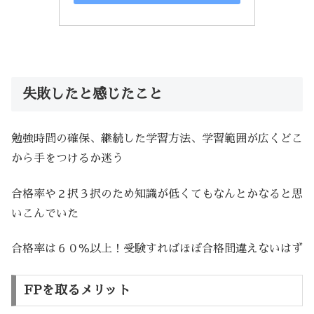
失敗したと感じたこと
勉強時間の確保、継続した学習方法、学習範囲が広くどこ
から手をつけるか迷う
合格率や２択３択のため知識が低くてもなんとかなると思
いこんでいた
合格率は６０％以上！受験すればほぼ合格間違えないはず
FPを取るメリット