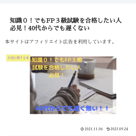
知識０！でもFP３級試験を合格したい人
必見！40代からでも遅くない
本サイトはアフィリエイト広告を利用しています。
お金に関する事
2021.11.06
2023.09.24